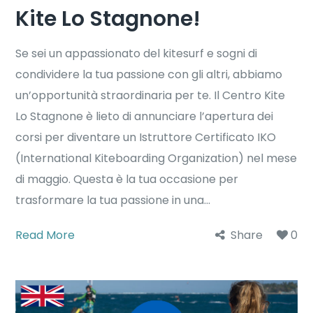
Kite Lo Stagnone!
Se sei un appassionato del kitesurf e sogni di
condividere la tua passione con gli altri, abbiamo
un’opportunità straordinaria per te. Il Centro Kite
Lo Stagnone è lieto di annunciare l’apertura dei
corsi per diventare un Istruttore Certificato IKO
(International Kiteboarding Organization) nel mese
di maggio. Questa è la tua occasione per
trasformare la tua passione in una...
Read More
Share
0