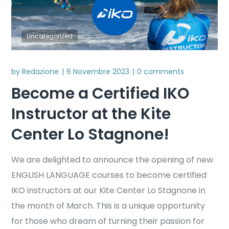
Uncategorized
by
Redazione
6 Novembre 2023
0 comments
Become a Certified IKO
Instructor at the Kite
Center Lo Stagnone!
We are delighted to announce the opening of new
ENGLISH LANGUAGE courses to become certified
IKO instructors at our Kite Center Lo Stagnone in
the month of March. This is a unique opportunity
for those who dream of turning their passion for