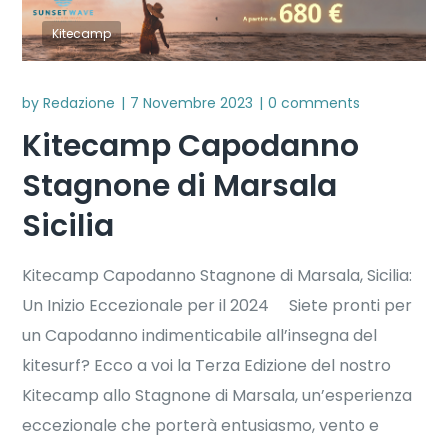
Kitecamp
by
Redazione
7 Novembre 2023
0 comments
Kitecamp Capodanno
Stagnone di Marsala
Sicilia
Kitecamp Capodanno Stagnone di Marsala, Sicilia:
Un Inizio Eccezionale per il 2024 Siete pronti per
un Capodanno indimenticabile all’insegna del
kitesurf? Ecco a voi la Terza Edizione del nostro
Kitecamp allo Stagnone di Marsala, un’esperienza
eccezionale che porterà entusiasmo, vento e