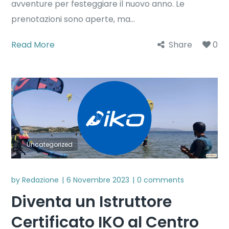
avventure per festeggiare il nuovo anno. Le
prenotazioni sono aperte, ma...
Read More
Share
0
Uncategorized
by
Redazione
6 Novembre 2023
0 comments
Diventa un Istruttore
Certificato IKO al Centro