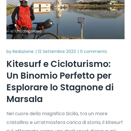
Uncategorized
by
Redazione
12 Settembre 2023
0 comments
Kitesurf e Cicloturismo:
Un Binomio Perfetto per
Esplorare lo Stagnone di
Marsala
Nel cuore della magnifica Sicilia, tra un mare
cristallino e un’atmosfera carica di storia, il kitesurf