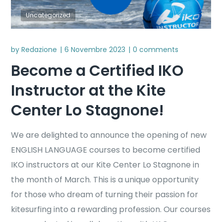
Uncategorized
by
Redazione
6 Novembre 2023
0 comments
Become a Certified IKO
Instructor at the Kite
Center Lo Stagnone!
We are delighted to announce the opening of new
ENGLISH LANGUAGE courses to become certified
IKO instructors at our Kite Center Lo Stagnone in
the month of March. This is a unique opportunity
for those who dream of turning their passion for
kitesurfing into a rewarding profession. Our courses