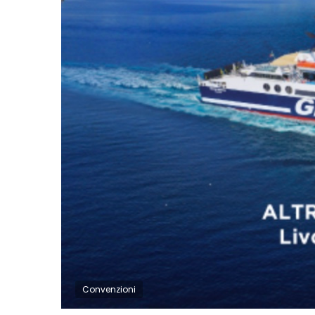
Convenzioni