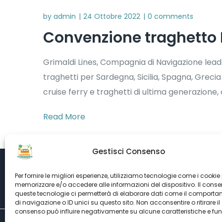
by
admin
24 Ottobre 2022
0 comments
Convenzione traghetto
Grimaldi Lines, Compagnia di Navigazione leader
traghetti per Sardegna, Sicilia, Spagna, Grecia 
cruise ferry e traghetti di ultima generazione, 
Read More
Gestisci Consenso
Per fornire le migliori esperienze, utilizziamo tecnologie come i cookie
memorizzare e/o accedere alle informazioni del dispositivo. Il cons
queste tecnologie ci permetterà di elaborare dati come il comport
di navigazione o ID unici su questo sito. Non acconsentire o ritirare il
consenso può influire negativamente su alcune caratteristiche e fun