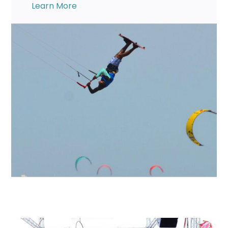
Learn More