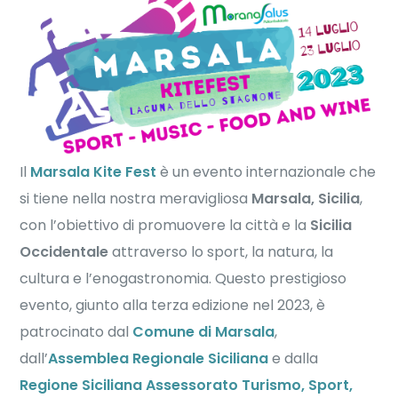
Il
Marsala Kite Fest
è un evento internazionale che
si tiene nella nostra meravigliosa
Marsala, Sicilia
,
con l’obiettivo di promuovere la città e la
Sicilia
Occidentale
attraverso lo sport, la natura, la
cultura e l’enogastronomia. Questo prestigioso
evento, giunto alla terza edizione nel 2023, è
patrocinato dal
Comune di Marsala
,
dall’
Assemblea Regionale Siciliana
e dalla
Regione Siciliana Assessorato Turismo, Sport,