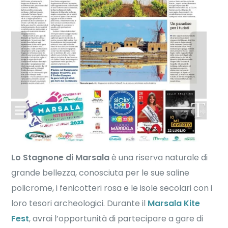
Lo Stagnone di Marsala
è una riserva naturale di
grande bellezza, conosciuta per le sue saline
policrome, i fenicotteri rosa e le isole secolari con i
loro tesori archeologici. Durante il
Marsala Kite
Fest
, avrai l’opportunità di partecipare a gare di