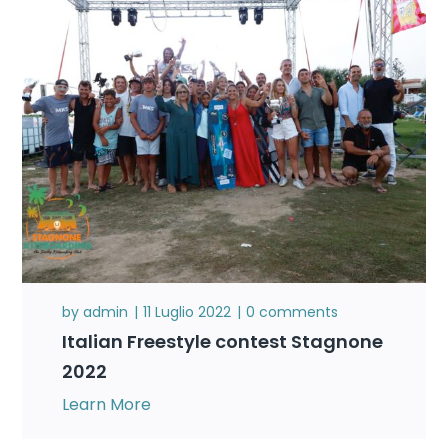
by
admin
11 Luglio 2022
0 comments
Italian Freestyle contest Stagnone
2022
Learn More