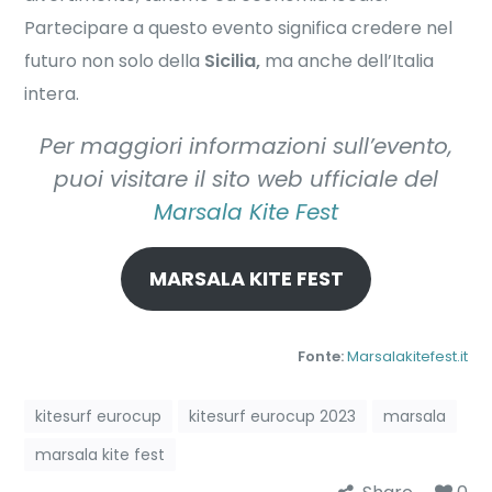
Partecipare a questo evento significa credere nel
futuro non solo della
Sicilia,
ma anche dell’Italia
intera.
Per maggiori informazioni sull’evento,
puoi visitare il sito web ufficiale del
Marsala Kite Fest
MARSALA KITE FEST
Fonte:
Marsalakitefest.it
kitesurf eurocup
kitesurf eurocup 2023
marsala
marsala kite fest