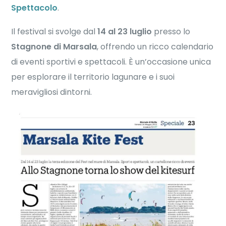
Spettacolo
.
Il festival si svolge dal
14 al 23 luglio
presso lo
Stagnone di Marsala
, offrendo un ricco calendario
di eventi sportivi e spettacoli. È un’occasione unica
per esplorare il territorio lagunare e i suoi
meravigliosi dintorni.