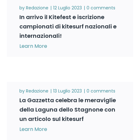
by
Redazione
12 Luglio 2023
0 comments
In arrivo il Kitefest e iscrizione
campionati di kitesurf nazionali e
internazionali!
Learn More
by
Redazione
13 Luglio 2023
0 comments
La Gazzetta celebra le meraviglie
della Laguna dello Stagnone con
un articolo sul kitesurf
Learn More