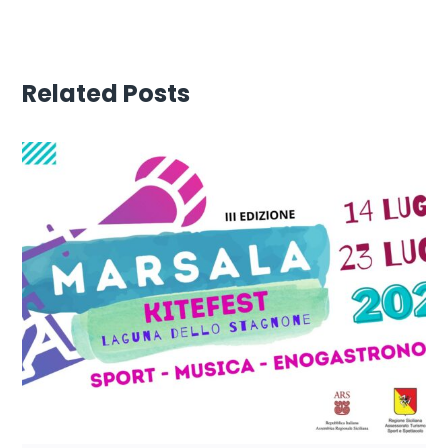
Related Posts