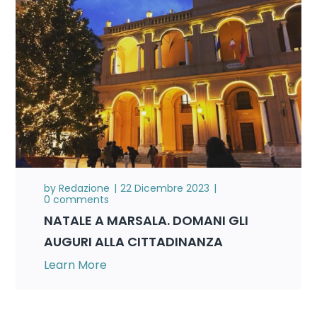
by
Redazione
22 Dicembre 2023
0 comments
NATALE A MARSALA. DOMANI GLI
AUGURI ALLA CITTADINANZA
Learn More