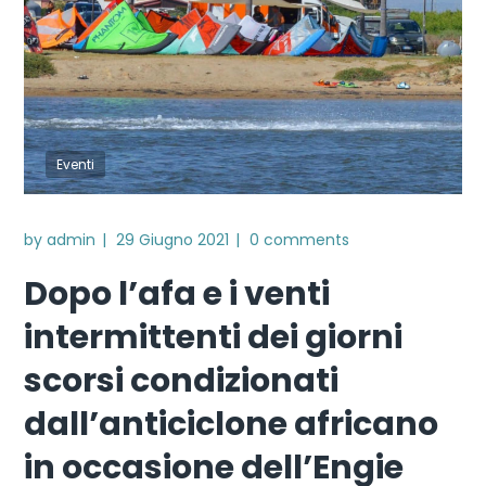
Eventi
by
admin
29 Giugno 2021
0 comments
Dopo l’afa e i venti
intermittenti dei giorni
scorsi condizionati
dall’anticiclone africano
in occasione dell’Engie