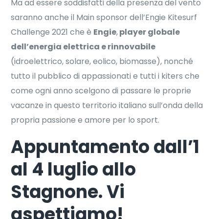
Ma ad essere soddisfatti della presenza del vento
saranno anche il Main sponsor dell’Engie Kitesurf
Challenge 2021 che è
Engie
,
player globale
dell’energia elettrica e rinnovabile
(idroelettrico, solare, eolico, biomasse), nonché
tutto il pubblico di appassionati e tutti i kiters che
come ogni anno scelgono di passare le proprie
vacanze in questo territorio italiano sull’onda della
propria passione e amore per lo sport.
Appuntamento dall’1
al 4 luglio allo
Stagnone. Vi
aspettiamo!