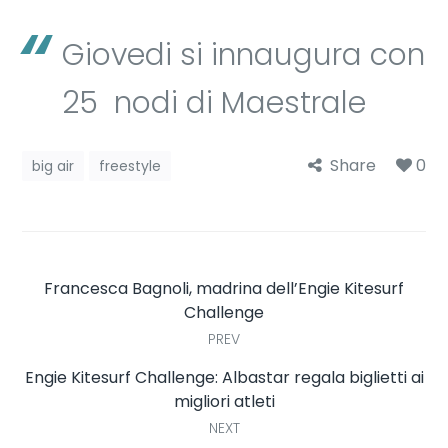
Giovedi si innaugura con
25 nodi di Maestrale
Share
0
big air
freestyle
Francesca Bagnoli, madrina dell’Engie Kitesurf
Challenge
PREV
Engie Kitesurf Challenge: Albastar regala biglietti ai
migliori atleti
NEXT