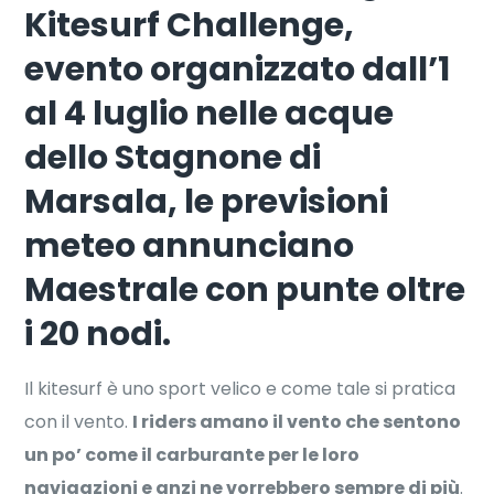
Kitesurf Challenge,
evento organizzato dall’1
al 4 luglio nelle acque
dello Stagnone di
Marsala, le previsioni
meteo annunciano
Maestrale con punte oltre
i 20 nodi.
Il kitesurf è uno sport velico e come tale si pratica
con il vento.
I riders amano il vento che sentono
un po’ come il carburante per le loro
navigazioni e anzi ne vorrebbero sempre di più
.