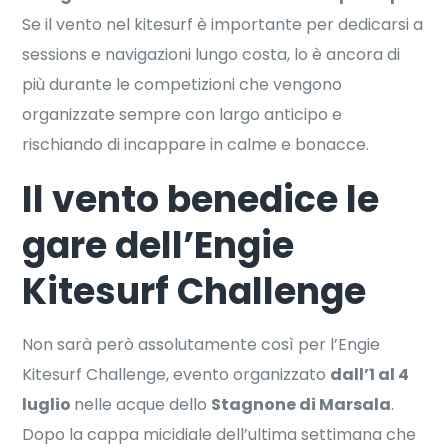
Se il vento nel kitesurf è importante per dedicarsi a
sessions e navigazioni lungo costa, lo è ancora di
più durante le competizioni che vengono
organizzate sempre con largo anticipo e
rischiando di incappare in calme e bonacce.
Il vento benedice le
gare dell’Engie
Kitesurf Challenge
Non sarà però assolutamente così per l’Engie
Kitesurf Challenge, evento organizzato
dall’1 al 4
luglio
nelle acque dello
Stagnone di Marsala
.
Dopo la cappa micidiale dell’ultima settimana che