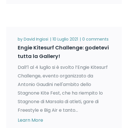
by
David Ingiosi
10 Luglio 2021
0 comments
Engie Kitesurf Challenge: godetevi
tutta la Gallery!
Dall’1 al 4 luglio si è svolto l’Engie Kitesurf
Challenge, evento organizzato da
Antonio Gaudini nell'ambito dello
Stagnone Kite Fest, che ha riempito lo
Stagnone di Marsala di atleti, gare di
Freestyle e Big Air e tanto...
Learn More