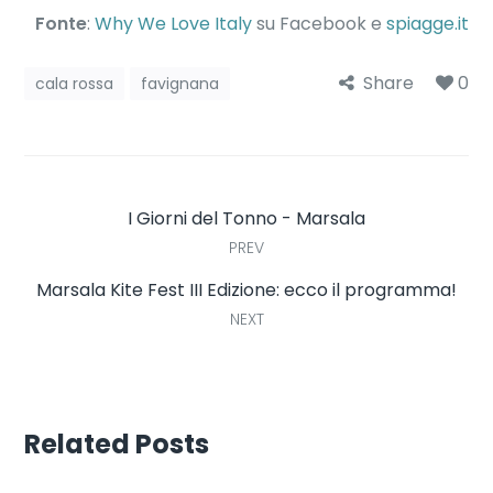
Fonte
:
Why We Love Italy
su Facebook e
spiagge.it
Share
0
cala rossa
favignana
I Giorni del Tonno - Marsala
PREV
Marsala Kite Fest III Edizione: ecco il programma!
NEXT
Related Posts