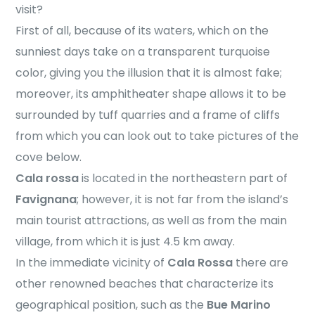
visit?
First of all, because of its waters, which on the
sunniest days take on a transparent turquoise
color, giving you the illusion that it is almost fake;
moreover, its amphitheater shape allows it to be
surrounded by tuff quarries and a frame of cliffs
from which you can look out to take pictures of the
cove below.
Cala rossa
is located in the northeastern part of
Favignana
; however, it is not far from the island’s
main tourist attractions, as well as from the main
village, from which it is just 4.5 km away.
In the immediate vicinity of
Cala Rossa
there are
other renowned beaches that characterize its
geographical position, such as the
Bue Marino