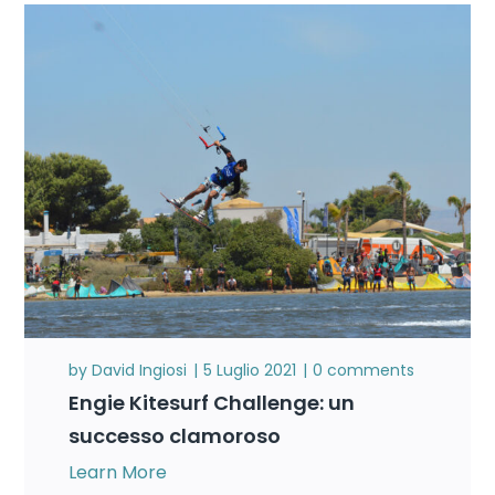
by
David Ingiosi
5 Luglio 2021
0 comments
Engie Kitesurf Challenge: un
successo clamoroso
Learn More