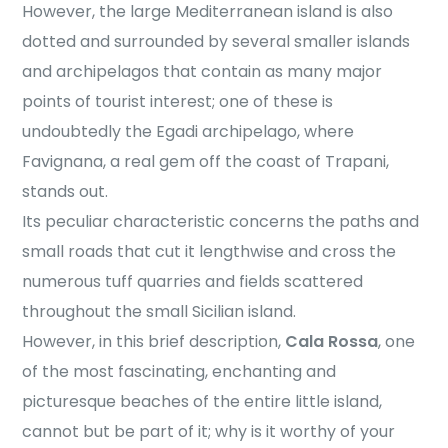
However, the large Mediterranean island is also
dotted and surrounded by several smaller islands
and archipelagos that contain as many major
points of tourist interest; one of these is
undoubtedly the Egadi archipelago, where
Favignana, a real gem off the coast of Trapani,
stands out.
Its peculiar characteristic concerns the paths and
small roads that cut it lengthwise and cross the
numerous tuff quarries and fields scattered
throughout the small Sicilian island.
However, in this brief description,
Cala Rossa
, one
of the most fascinating, enchanting and
picturesque beaches of the entire little island,
cannot but be part of it; why is it worthy of your