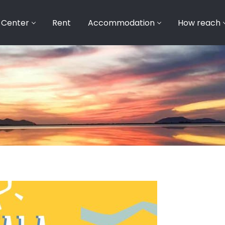
 Center
Rent
Accommodation
How reach