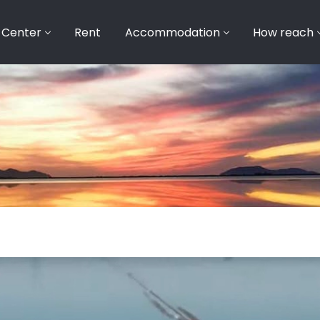
 Center
Rent
Accommodation
How reach