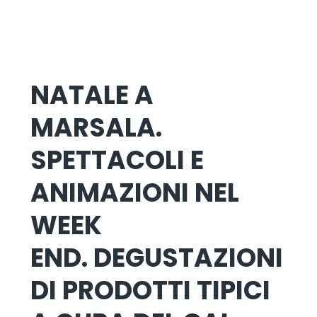
NATALE A
MARSALA.
SPETTACOLI E
ANIMAZIONI NEL
WEEK
END.
DEGUSTAZIONI
DI PRODOTTI TIPICI