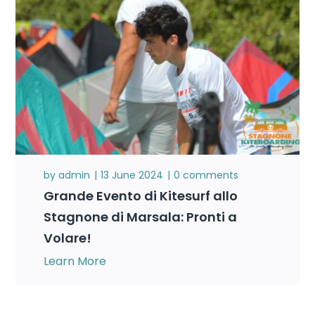
by
admin
13 June 2024
0 comments
Grande Evento di Kitesurf allo
Stagnone di Marsala: Pronti a
Volare!
Learn More