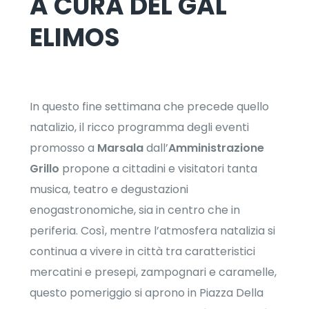
A CURA DEL GAL
ELIMOS
In questo fine settimana che precede quello
natalizio, il ricco programma degli eventi
promosso a
Marsala
dall’
Amministrazione
Grillo
propone a cittadini e visitatori tanta
musica, teatro e degustazioni
enogastronomiche, sia in centro che in
periferia. Così, mentre l’atmosfera natalizia si
continua a vivere in città tra caratteristici
mercatini e presepi, zampognari e caramelle,
questo pomeriggio si aprono in Piazza Della