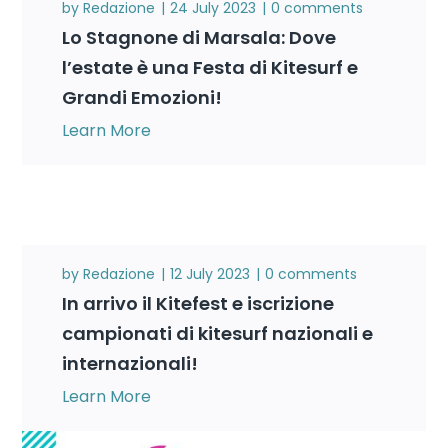
by
Redazione
24 July 2023
0 comments
Lo Stagnone di Marsala: Dove
l’estate è una Festa di Kitesurf e
Grandi Emozioni!
Learn More
by
Redazione
12 July 2023
0 comments
In arrivo il Kitefest e iscrizione
campionati di kitesurf nazionali e
internazionali!
Learn More