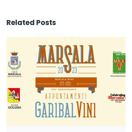
Related Posts