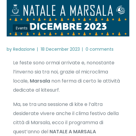
Events
by
Redazione
18 December 2023
0 comments
Le feste sono ormai arrivate e, nonostante
l’inverno sia tra noi, grazie al microclima
locale,
Marsala
non ferma di certo le attività
dedicate al kitesurf.
Ma, se tra una sessione di kite e l’altra
desiderate vivere anche il clima festivo della
città di Marsala, ecco il programma di
quest’anno del
NATALE A MARSALA