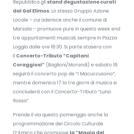
Repubblica gli
stand degustazione curati
dal Gal Elimos
. Lo stesso Gruppo Azione
Locale – cui aderisce anche il comune di
Marsala – promuove pure in questo week end
tre appuntamenti musicali, sempre in Piazza
Loggia dalle ore 18:30. Si parte stasera con
il
Concerto-Tributo “Capitani
Coraggiosi”
(Baglioni/Morandi) e sabato 16
seguirà il concerto pop de
“I Macuccusono”;
mentre domenica 17 la tre giorni di musica si
concluderà con il Concerto-Tributo “Luna
Rossa”.
Prende il via questo pomeriggio anche la
programmazione del Circolo Culturale
D’Amico che promuove
la
“Magia del