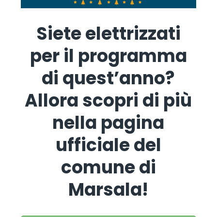
Siete elettrizzati
per il programma
di quest’anno?
Allora scopri di più
nella pagina
ufficiale del
comune di
Marsala!