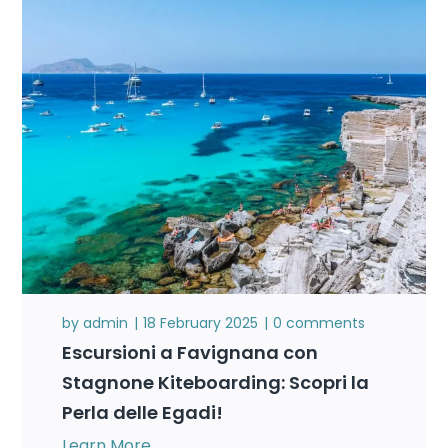
by
admin
18 February 2025
0 comments
Escursioni a Favignana con
Stagnone Kiteboarding: Scopri la
Perla delle Egadi!
Learn More