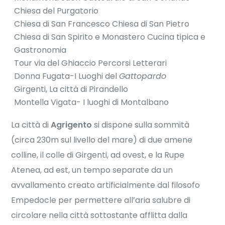
Chiesa del Purgatorio
Chiesa di San Francesco Chiesa di San Pietro
Chiesa di San Spirito e Monastero Cucina tipica e
Gastronomia
Tour via del Ghiaccio Percorsi Letterari
Donna Fugata-I Luoghi del
Gattopardo
Girgenti, La città di Pirandello
Montella Vigata- I luoghi di Montalbano
La città di
Agrigento
si dispone sulla sommità
(circa 230m sul livello del mare) di due amene
colline, il colle di Girgenti, ad ovest, e la Rupe
Atenea, ad est, un tempo separate da un
avvallamento creato artificialmente dal filosofo
Empedocle per permettere all’aria salubre di
circolare nella città sottostante afflitta dalla