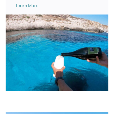
Learn More