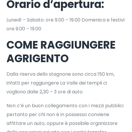
Orario d’apertura:
Lunedì – Sabato: ore 9.00 – 19.00 Domenica e festivi:
ore 9.00 – 19.00
COME RAGGIUNGERE
AGRIGENTO
Dalla riserva dello stagnone sono circa 150 km,
infatti per raggiungere La Valle dei templi ci
vogliono dalle 2,30 – 3 ore di auto.
Non c’è un buon collegamento con i mezzi pubblici
pertanto per chi non è in possesso conviene
affittare un auto, oppure è possibile organizzare