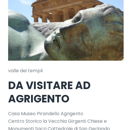
valle dei templi
DA VISITARE AD
AGRIGENTO
Casa Museo Pirandello Agrigento
Centro Storico la Vecchia Girgenti Chiese e
Monumenti Sacri Cattedrale di San Gerlando