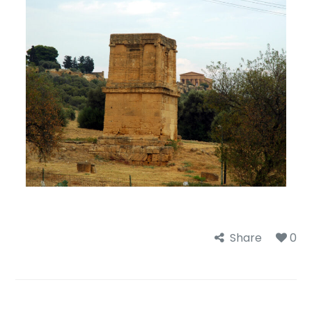
Share
0