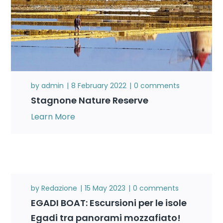
by
admin
8 February 2022
0 comments
Stagnone Nature Reserve
Learn More
by
Redazione
15 May 2023
0 comments
EGADI BOAT: Escursioni per le isole
Egadi tra panorami mozzafiato!