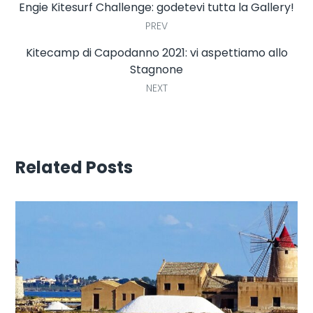
Engie Kitesurf Challenge: godetevi tutta la Gallery!
PREV
Kitecamp di Capodanno 2021: vi aspettiamo allo
Stagnone
NEXT
Related Posts