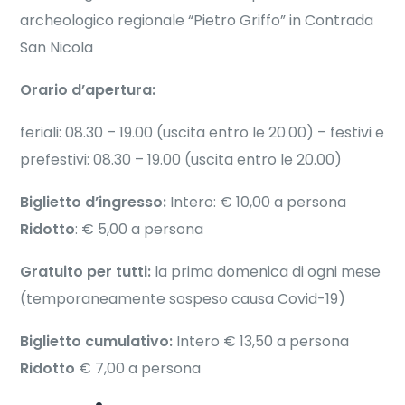
archeologico regionale “Pietro Griffo” in Contrada
San Nicola
Orario d’apertura:
feriali: 08.30 – 19.00 (uscita entro le 20.00) – festivi e
prefestivi: 08.30 – 19.00 (uscita entro le 20.00)
Biglietto d’ingresso:
Intero: € 10,00 a persona
Ridotto
: € 5,00 a persona
Gratuito per tutti:
la prima domenica di ogni mese
(temporaneamente sospeso causa Covid-19)
Biglietto cumulativo:
Intero € 13,50 a persona
Ridotto
€ 7,00 a persona